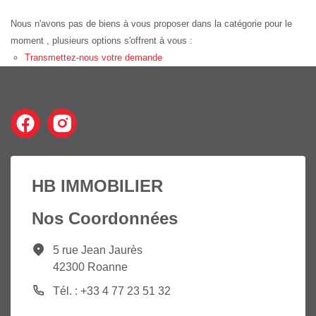
Nous n'avons pas de biens à vous proposer dans la catégorie pour le
moment , plusieurs options s'offrent à vous :
Transmettez-nous votre demande
HB IMMOBILIER
Nos Coordonnées
5 rue Jean Jaurès
42300 Roanne
Tél. : +33 4 77 23 51 32