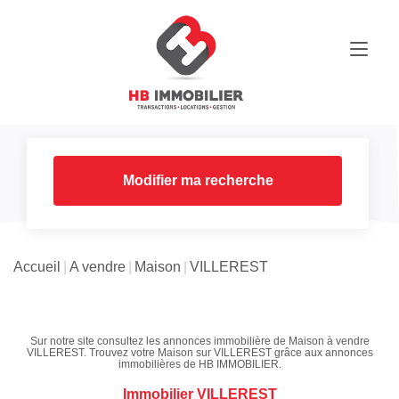
Modifier ma recherche
Accueil
A vendre
Maison
VILLEREST
Sur notre site consultez les annonces immobilière de Maison à vendre
VILLEREST. Trouvez votre Maison sur VILLEREST grâce aux annonces
immobilières de HB IMMOBILIER.
Immobilier VILLEREST