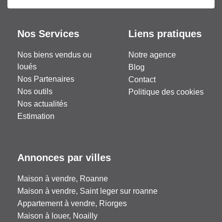
Nos Services
Liens pratiques
Nos biens vendus ou
Notre agence
loués
Blog
Nos Partenaires
Contact
Nos outils
Politique des cookies
Nos actualités
Estimation
Annonces par villes
Maison à vendre, Roanne
Maison à vendre, Saint leger sur roanne
Appartement à vendre, Riorges
Maison à louer, Noailly