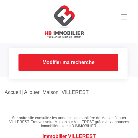
Modifier ma recherche
Accueil
A louer
Maison
VILLEREST
Sur notre site consultez les annonces immobilière de Maison à louer
VILLEREST. Trouvez votre Maison sur VILLEREST grâce aux annonces
immobilières de HB IMMOBILIER.
Immobilier VILLEREST