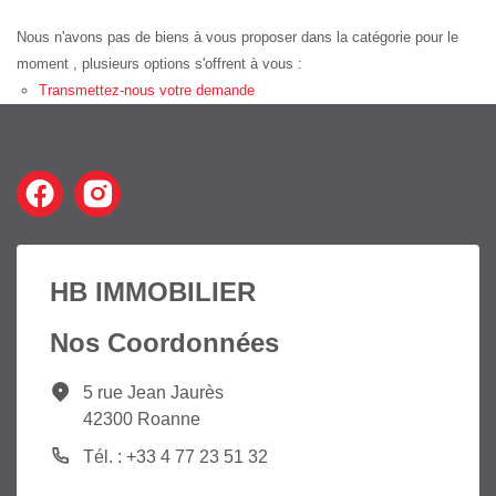
Nous n'avons pas de biens à vous proposer dans la catégorie pour le
moment , plusieurs options s'offrent à vous :
Transmettez-nous votre demande
HB IMMOBILIER
Nos Coordonnées
5 rue Jean Jaurès
42300 Roanne
Tél. : +33 4 77 23 51 32