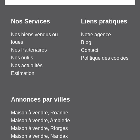
Nos Services
Liens pratiques
Nos biens vendus ou
Notre agence
loués
Blog
Nos Partenaires
Contact
Nos outils
Politique des cookies
Nos actualités
Estimation
Annonces par villes
Maison à vendre, Roanne
Maison à vendre, Ambierle
Maison à vendre, Riorges
Maison à vendre, Nandax