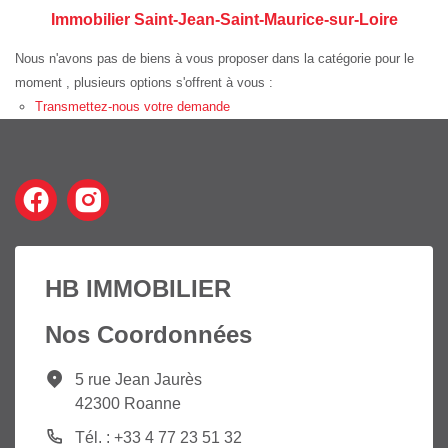
Immobilier Saint-Jean-Saint-Maurice-sur-Loire
Nous n'avons pas de biens à vous proposer dans la catégorie pour le
moment , plusieurs options s'offrent à vous :
Transmettez-nous votre demande
HB IMMOBILIER
Nos Coordonnées
5 rue Jean Jaurès
42300 Roanne
Tél. : +33 4 77 23 51 32