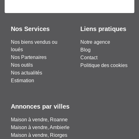
Nos Services
Liens pratiques
Nos biens vendus ou
Notre agence
loués
Blog
Nos Partenaires
Contact
Nos outils
Politique des cookies
Nos actualités
Estimation
Annonces par villes
Maison à vendre, Roanne
Maison à vendre, Ambierle
Maison à vendre, Riorges