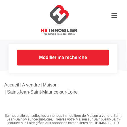
Modifier ma recherche
Accueil
A vendre
Maison
Saint-Jean-Saint-Maurice-sur-Loire
Sur notre site consultez les annonces immobilière de Maison à vendre Saint-
Jean-Saint-Maurice-sur-Loire. Trouvez votre Maison sur Saint-Jean-Saint-
Maurice-sur-Loire grâce aux annonces immobilières de HB IMMOBILIER.