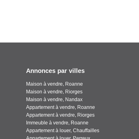
Annonces par villes
Maison à vendre, Roanne
Maison à vendre, Riorges
Maison à vendre, Nandax
Appartement à vendre, Roanne
Appartement à vendre, Riorges
Immeuble à vendre, Roanne
Appartement à louer, Chauffailles
Appartement à louer, Perreux