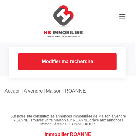
Modifier ma recherche
Accueil
A vendre
Maison
ROANNE
Sur notre site consultez les annonces immobilière de Maison à vendre
ROANNE. Trouvez votre Maison sur ROANNE grâce aux annonces
immobilières de HB IMMOBILIER.
Immobilier ROANNE