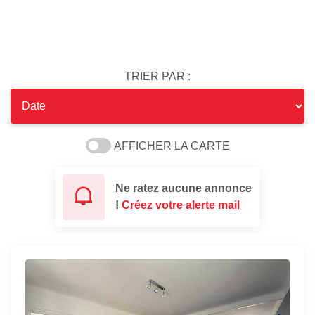
TRIER PAR :
AFFICHER LA CARTE
Ne ratez aucune annonce
!
Créez votre alerte mail