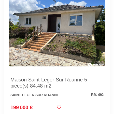
Maison Saint Leger Sur Roanne 5
pièce(s) 84.48 m2
SAINT LEGER SUR ROANNE
Réf. 692
199 000 €