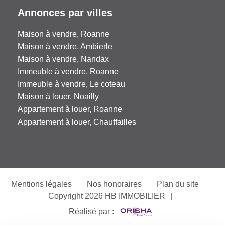
Annonces par villes
Maison à vendre, Roanne
Maison à vendre, Ambierle
Maison à vendre, Nandax
Immeuble à vendre, Roanne
Immeuble à vendre, Le coteau
Maison à louer, Noailly
Appartement à louer, Roanne
Appartement à louer, Chauffailles
Mentions légales
Nos honoraires
Plan du site
Copyright 2026 HB IMMOBILIER
|
Réalisé par :