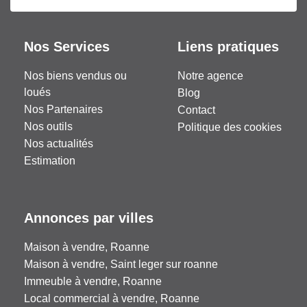
Nos Services
Liens pratiques
Nos biens vendus ou
Notre agence
loués
Blog
Nos Partenaires
Contact
Nos outils
Politique des cookies
Nos actualités
Estimation
Annonces par villes
Maison à vendre, Roanne
Maison à vendre, Saint leger sur roanne
Immeuble à vendre, Roanne
Local commercial à vendre, Roanne