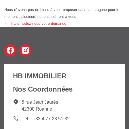
Nous n'avons pas de biens à vous proposer dans la catégorie pour le
moment , plusieurs options s'offrent à vous :
Transmettez-nous votre demande
HB IMMOBILIER
Nos Coordonnées
5 rue Jean Jaurès
42300 Roanne
Tél. : +33 4 77 23 51 32