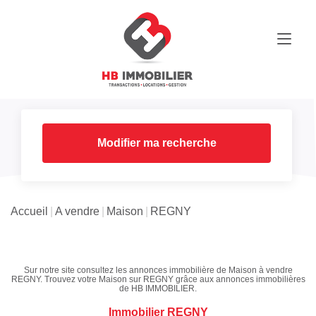
Modifier ma recherche
Accueil
A vendre
Maison
REGNY
Sur notre site consultez les annonces immobilière de Maison à vendre
REGNY. Trouvez votre Maison sur REGNY grâce aux annonces immobilières
de HB IMMOBILIER.
Immobilier REGNY