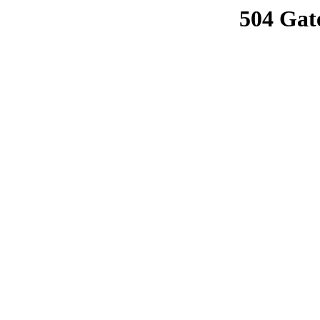
504 Gat