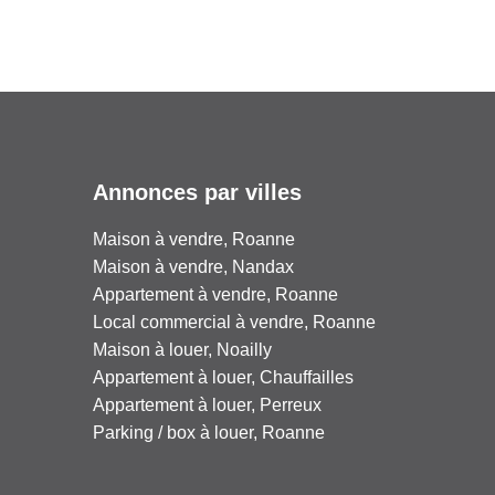
Annonces par villes
Maison à vendre, Roanne
Maison à vendre, Nandax
Appartement à vendre, Roanne
Local commercial à vendre, Roanne
Maison à louer, Noailly
Appartement à louer, Chauffailles
Appartement à louer, Perreux
Parking / box à louer, Roanne