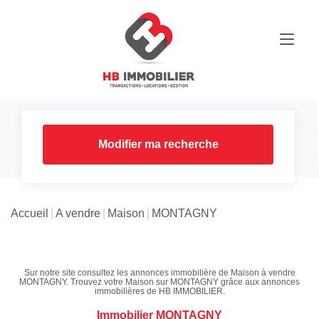
Modifier ma recherche
Accueil
A vendre
Maison
MONTAGNY
Sur notre site consultez les annonces immobilière de Maison à vendre
MONTAGNY. Trouvez votre Maison sur MONTAGNY grâce aux annonces
immobilières de HB IMMOBILIER.
Immobilier MONTAGNY