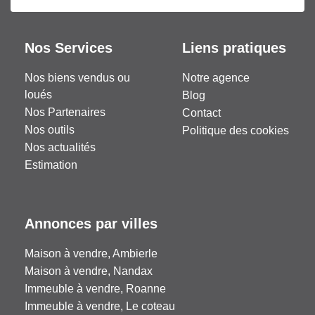
Nos Services
Liens pratiques
Nos biens vendus ou
Notre agence
loués
Blog
Nos Partenaires
Contact
Nos outils
Politique des cookies
Nos actualités
Estimation
Annonces par villes
Maison à vendre, Ambierle
Maison à vendre, Nandax
Immeuble à vendre, Roanne
Immeuble à vendre, Le coteau