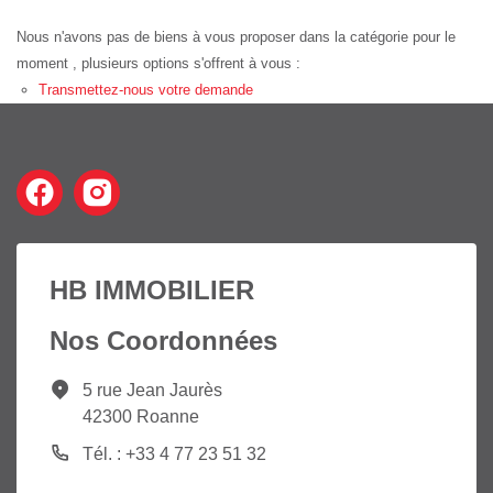
Nous n'avons pas de biens à vous proposer dans la catégorie pour le
moment , plusieurs options s'offrent à vous :
Transmettez-nous votre demande
HB IMMOBILIER
Nos Coordonnées
5 rue Jean Jaurès
42300 Roanne
Tél. : +33 4 77 23 51 32