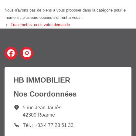
Nous n'avons pas de biens à vous proposer dans la catégorie pour le
moment , plusieurs options s'offrent à vous :
Transmettez-nous votre demande
HB IMMOBILIER
Nos Coordonnées
5 rue Jean Jaurès
42300 Roanne
Tél. : +33 4 77 23 51 32