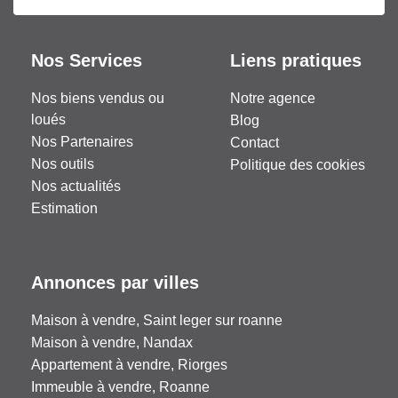
Nos Services
Liens pratiques
Nos biens vendus ou
Notre agence
loués
Blog
Nos Partenaires
Contact
Nos outils
Politique des cookies
Nos actualités
Estimation
Annonces par villes
Maison à vendre, Saint leger sur roanne
Maison à vendre, Nandax
Appartement à vendre, Riorges
Immeuble à vendre, Roanne