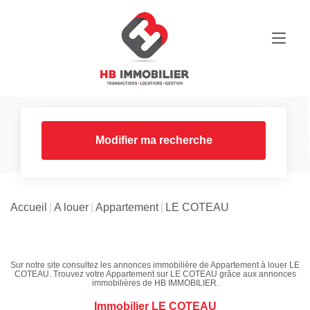
Modifier ma recherche
Accueil
A louer
Appartement
LE COTEAU
Sur notre site consultez les annonces immobilière de Appartement à louer LE
COTEAU. Trouvez votre Appartement sur LE COTEAU grâce aux annonces
immobilières de HB IMMOBILIER.
Immobilier LE COTEAU