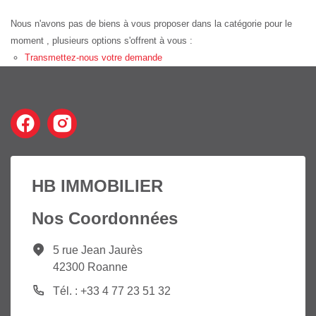
Nous n'avons pas de biens à vous proposer dans la catégorie pour le
moment , plusieurs options s'offrent à vous :
Transmettez-nous votre demande
HB IMMOBILIER
Nos Coordonnées
5 rue Jean Jaurès
42300 Roanne
Tél. : +33 4 77 23 51 32