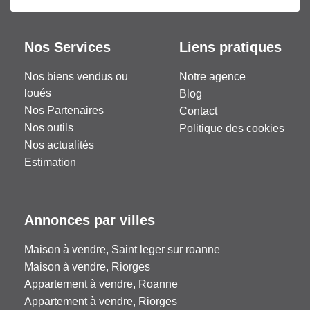
Nos Services
Liens pratiques
Nos biens vendus ou
Notre agence
loués
Blog
Nos Partenaires
Contact
Nos outils
Politique des cookies
Nos actualités
Estimation
Annonces par villes
Maison à vendre, Saint leger sur roanne
Maison à vendre, Riorges
Appartement à vendre, Roanne
Appartement à vendre, Riorges