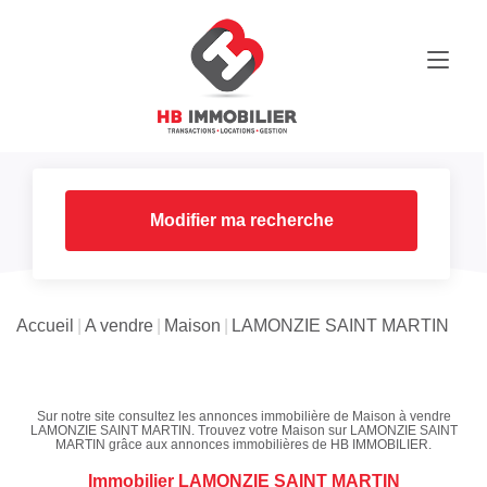
Modifier ma recherche
Accueil
A vendre
Maison
LAMONZIE SAINT MARTIN
Sur notre site consultez les annonces immobilière de Maison à vendre
LAMONZIE SAINT MARTIN. Trouvez votre Maison sur LAMONZIE SAINT
MARTIN grâce aux annonces immobilières de HB IMMOBILIER.
Immobilier LAMONZIE SAINT MARTIN