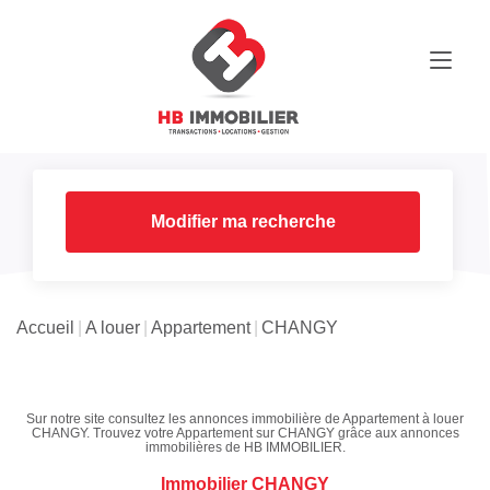
Modifier ma recherche
Accueil
A louer
Appartement
CHANGY
Sur notre site consultez les annonces immobilière de Appartement à louer
CHANGY. Trouvez votre Appartement sur CHANGY grâce aux annonces
immobilières de HB IMMOBILIER.
Immobilier CHANGY