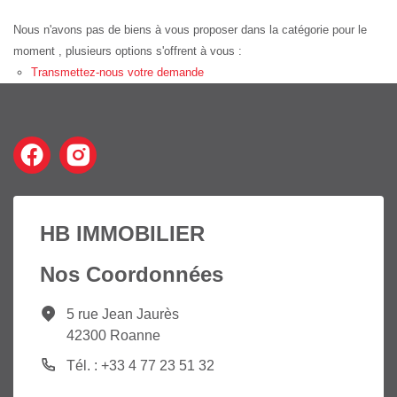
Nous n'avons pas de biens à vous proposer dans la catégorie pour le
moment , plusieurs options s'offrent à vous :
Transmettez-nous votre demande
HB IMMOBILIER
Nos Coordonnées
5 rue Jean Jaurès
42300 Roanne
Tél. : +33 4 77 23 51 32