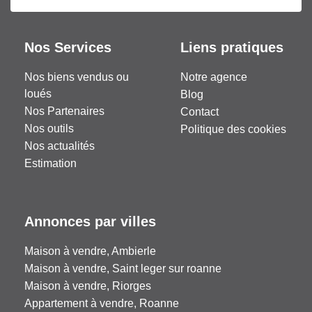
Nos Services
Liens pratiques
Nos biens vendus ou
Notre agence
loués
Blog
Nos Partenaires
Contact
Nos outils
Politique des cookies
Nos actualités
Estimation
Annonces par villes
Maison à vendre, Ambierle
Maison à vendre, Saint leger sur roanne
Maison à vendre, Riorges
Appartement à vendre, Roanne