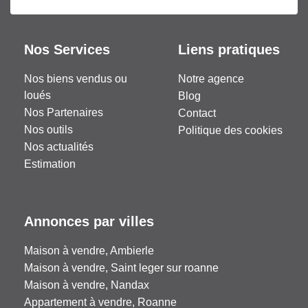
Nos Services
Liens pratiques
Nos biens vendus ou
Notre agence
loués
Blog
Nos Partenaires
Contact
Nos outils
Politique des cookies
Nos actualités
Estimation
Annonces par villes
Maison à vendre, Ambierle
Maison à vendre, Saint leger sur roanne
Maison à vendre, Nandax
Appartement à vendre, Roanne