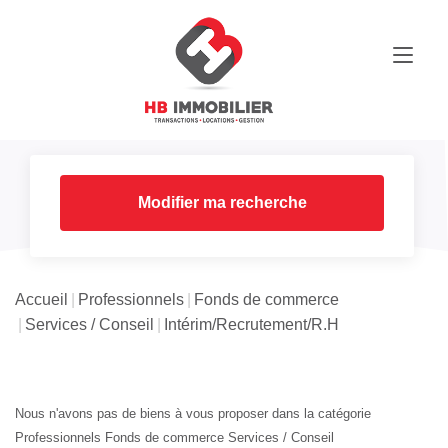
Modifier ma recherche
Accueil
Professionnels
Fonds de commerce
Services / Conseil
Intérim/Recrutement/R.H
Nous n'avons pas de biens à vous proposer dans la catégorie
Professionnels Fonds de commerce Services / Conseil