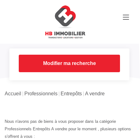
Modifier ma recherche
Accueil
Professionnels
Entrepôts
A vendre
Nous n'avons pas de biens à vous proposer dans la catégorie
Professionnels Entrepôts A vendre pour le moment , plusieurs options
s'offrent à vous :