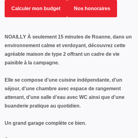
Calculer mon budget
Nos honoraires
NOAILLY À seulement 15 minutes de Roanne, dans un
environnement calme et verdoyant, découvrez cette
agréable maison de type 2 offrant un cadre de vie
paisible à la campagne.
Elle se compose d'une cuisine indépendante, d'un
séjour, d'une chambre avec espace de rangement
attenant, d'une salle d'eau avec WC ainsi que d'une
buanderie pratique au quotidien.
Un grand garage complète ce bien.