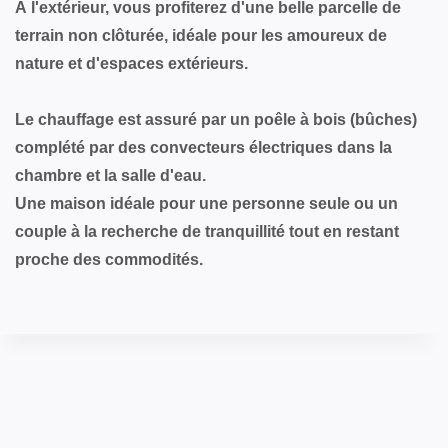
À l'extérieur, vous profiterez d'une belle parcelle de
terrain non clôturée, idéale pour les amoureux de
nature et d'espaces extérieurs.
Le chauffage est assuré par un poêle à bois (bûches)
complété par des convecteurs électriques dans la
chambre et la salle d'eau.
Une maison idéale pour une personne seule ou un
couple à la recherche de tranquillité tout en restant
proche des commodités.