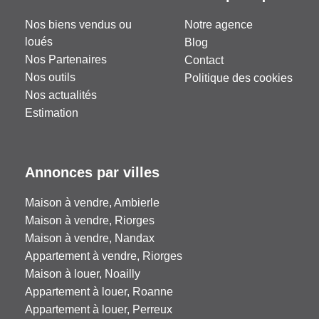
Nos biens vendus ou
Notre agence
loués
Blog
Nos Partenaires
Contact
Nos outils
Politique des cookies
Nos actualités
Estimation
Annonces par villes
Maison à vendre, Ambierle
Maison à vendre, Riorges
Maison à vendre, Nandax
Appartement à vendre, Riorges
Maison à louer, Noailly
Appartement à louer, Roanne
Appartement à louer, Perreux