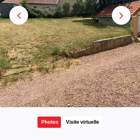
Photos
Visite virtuelle