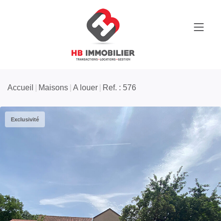
Accueil
Maisons
A louer
Ref. : 576
Exclusivité