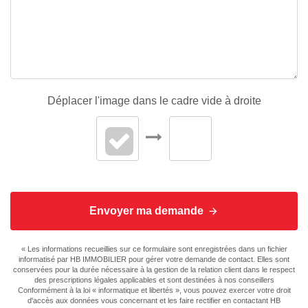
Déplacer l'image dans le cadre vide à droite
Envoyer ma demande
« Les informations recueillies sur ce formulaire sont enregistrées dans un fichier
informatisé par HB IMMOBILIER pour gérer votre demande de contact. Elles sont
conservées pour la durée nécessaire à la gestion de la relation client dans le respect
des prescriptions légales applicables et sont destinées à nos conseillers
Conformément à la loi « informatique et libertés », vous pouvez exercer votre droit
d'accès aux données vous concernant et les faire rectifier en contactant HB