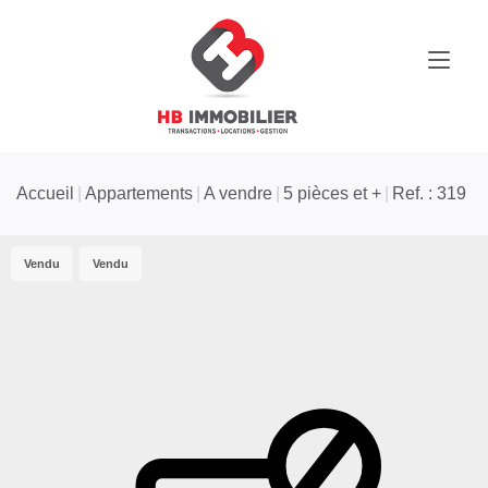
Accueil
Appartements
A vendre
5 pièces et +
Ref. : 319
Vendu
Vendu