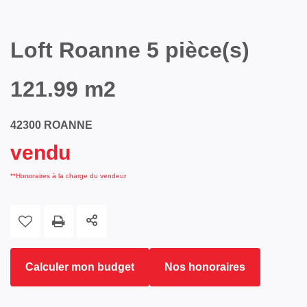
Loft Roanne 5 pièce(s)
121.99 m2
42300 ROANNE
vendu
**
Honoraires à la charge du vendeur
Calculer mon budget
Nos honoraires