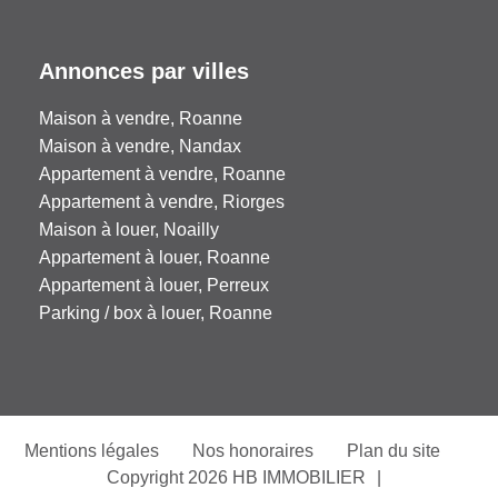
Annonces par villes
Maison à vendre, Roanne
Maison à vendre, Nandax
Appartement à vendre, Roanne
Appartement à vendre, Riorges
Maison à louer, Noailly
Appartement à louer, Roanne
Appartement à louer, Perreux
Parking / box à louer, Roanne
Mentions légales
Nos honoraires
Plan du site
Copyright 2026 HB IMMOBILIER
|