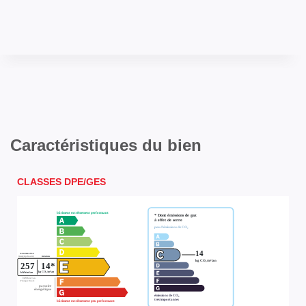
Caractéristiques du bien
CLASSES DPE/GES