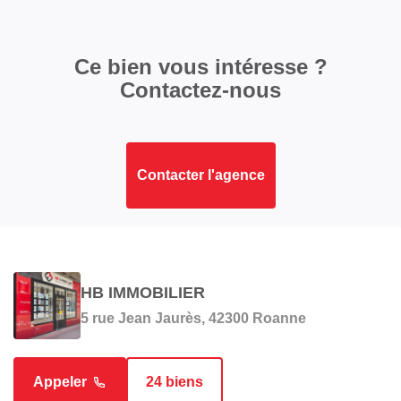
Ce bien vous intéresse ?
Contactez-nous
Contacter l'agence
HB IMMOBILIER
5 rue Jean Jaurès, 42300 Roanne
Appeler
24 biens