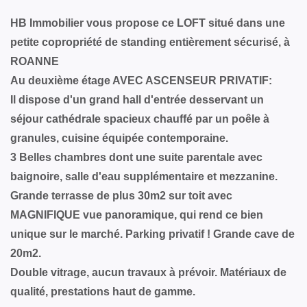
HB Immobilier vous propose ce LOFT situé dans une
petite copropriété de standing entièrement sécurisé, à
ROANNE
Au deuxième étage AVEC ASCENSEUR PRIVATIF:
Il dispose d'un grand hall d'entrée desservant un
séjour cathédrale spacieux chauffé par un poêle à
granules, cuisine équipée contemporaine.
3 Belles chambres dont une suite parentale avec
baignoire, salle d'eau supplémentaire et mezzanine.
Grande terrasse de plus 30m2 sur toit avec
MAGNIFIQUE vue panoramique, qui rend ce bien
unique sur le marché. Parking privatif ! Grande cave de
20m2.
Double vitrage, aucun travaux à prévoir. Matériaux de
qualité, prestations haut de gamme.