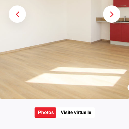
Photos
Visite virtuelle