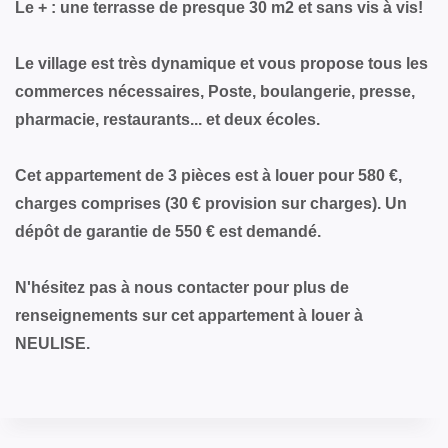
Le + : une terrasse de presque 30 m2 et sans vis à vis!
Le village est très dynamique et vous propose tous les
commerces nécessaires, Poste, boulangerie, presse,
pharmacie, restaurants... et deux écoles.
Cet appartement de 3 pièces est à louer pour 580 €,
charges comprises (30 € provision sur charges). Un
dépôt de garantie de 550 € est demandé.
N'hésitez pas à nous contacter pour plus de
renseignements sur cet appartement à louer à
NEULISE.