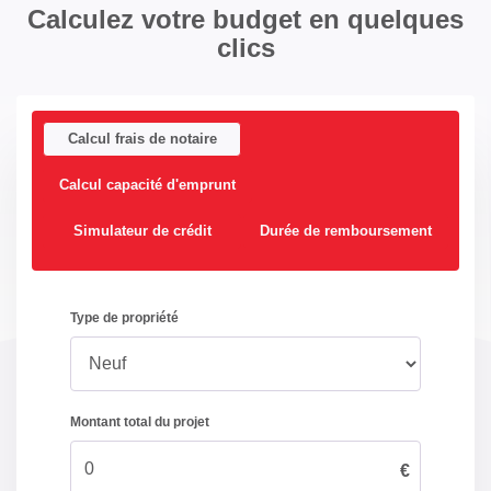
Calculez votre budget en quelques
clics
Calcul frais de notaire
Calcul capacité d'emprunt
Simulateur de crédit
Durée de remboursement