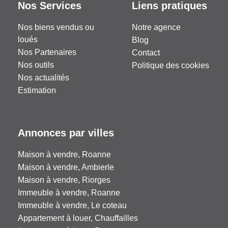
Nos Services
Liens pratiques
Nos biens vendus ou
Notre agence
loués
Blog
Nos Partenaires
Contact
Nos outils
Politique des cookies
Nos actualités
Estimation
Annonces par villes
Maison à vendre, Roanne
Maison à vendre, Ambierle
Maison à vendre, Riorges
Immeuble à vendre, Roanne
Immeuble à vendre, Le coteau
Appartement à louer, Chauffailles