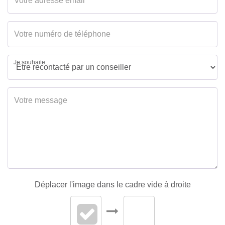
Je souhaite...
Déplacer l'image dans le cadre vide à droite