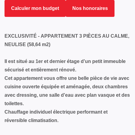
Calculer mon budget
Nos honoraires
EXCLUSIVITÉ - APPARTEMENT 3 PIÈCES AU CALME,
NEULISE (58,64 m2)
Il est situé au 1er et dernier étage d'un petit immeuble
sécurisé et entièrement rénové.
Cet appartement vous offre une belle pièce de vie avec
cuisine ouverte équipée et aménagée, deux chambres
avec dressing, une salle d'eau avec plan vasque et des
toilettes.
Chauffage individuel électrique performant et
réversible climatisation.