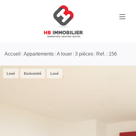
Accueil
Appartements
A louer
3 pièces
Ref. : 156
Loué
Exclusivité
Loué