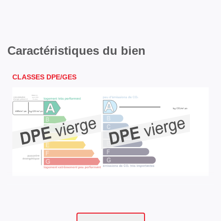
Caractéristiques du bien
CLASSES DPE/GES