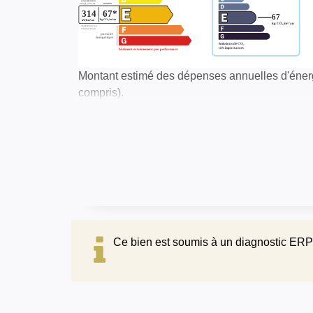
Montant estimé des dépenses annuelles d'éner
compris).
Ce bien est soumis à un diagnostic ERP 