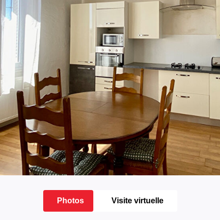
Photos
Visite virtuelle