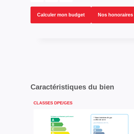
Calculer mon budget
Nos honoraires
Caractéristiques du bien
CLASSES DPE/GES