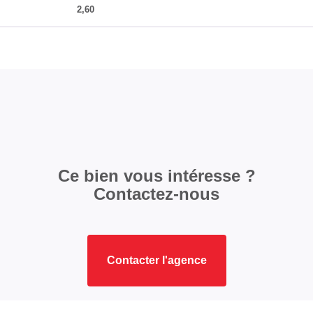
2,60
Ce bien vous intéresse ?
Contactez-nous
Contacter l'agence