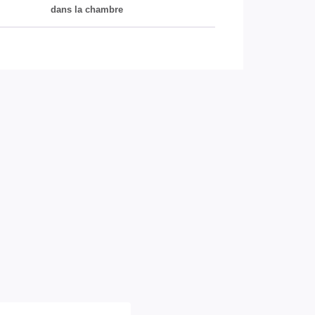
dans la chambre