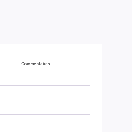
Commentaires