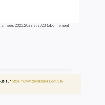
ux années 2021,2022 et 2023 (abonnement
ous sur
https://www.georisques.gouv.fr/