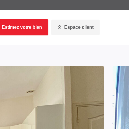
Estimez votre bien
Espace client