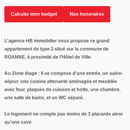
Calculer mon budget
Nos honoraires
L'agence HB immobilier vous propose ce grand
appartement de type 2 situé sur la commune de
ROANNE, à proximité de l'Hôtel de Ville.
Au 2ème étage ; il se compose d'une entrée, un salon-
séjour, une cuisine attenante aménagée et meublée
avec four, plaques de cuisson et hotte, une chambre,
une salle de bains, et un WC séparé.
Le logement ne compte pas moins de 3 placards ainsi
qu'une cave.