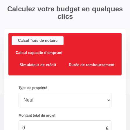
Calculez votre budget en quelques
clics
Calcul frais de notaire
Calcul capacité d'emprunt
Simulateur de crédit
Durée de remboursement