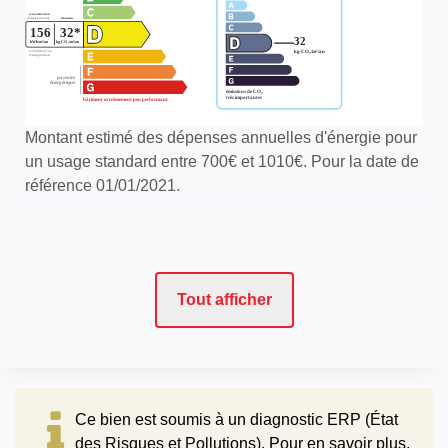
Montant estimé des dépenses annuelles d'énergie pour
un usage standard entre 700€ et 1010€. Pour la date de
référence 01/01/2021.
Tout afficher
Ce bien est soumis à un diagnostic ERP (État
des Risques et Pollutions). Pour en savoir plus,