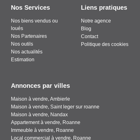
Nos Services
Liens pratiques
Nos biens vendus ou
Notre agence
loués
Blog
Nos Partenaires
Contact
Nos outils
Politique des cookies
Nos actualités
Estimation
Annonces par villes
Maison à vendre, Ambierle
Maison à vendre, Saint leger sur roanne
Maison à vendre, Nandax
Appartement à vendre, Roanne
Immeuble à vendre, Roanne
Local commercial à vendre, Roanne