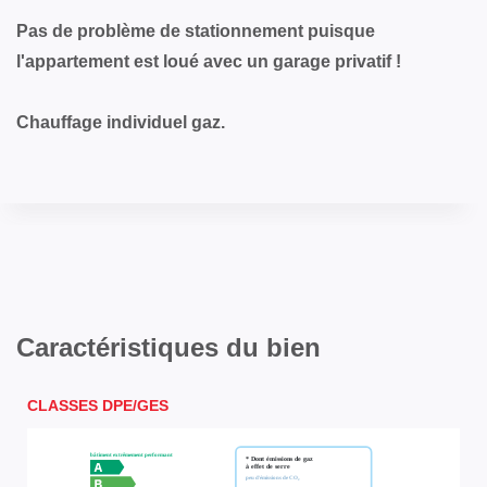
Pas de problème de stationnement puisque
l'appartement est loué avec un garage privatif !
Chauffage individuel gaz.
Caractéristiques du bien
CLASSES DPE/GES