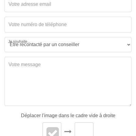
Je souhaite...
Déplacer l'image dans le cadre vide à droite