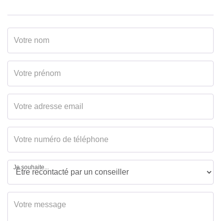
Je souhaite...