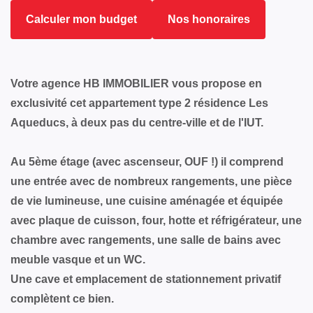
Calculer mon budget
Nos honoraires
Votre agence HB IMMOBILIER vous propose en
exclusivité cet appartement type 2 résidence Les
Aqueducs, à deux pas du centre-ville et de l'IUT.
Au 5ème étage (avec ascenseur, OUF !) il comprend
une entrée avec de nombreux rangements, une pièce
de vie lumineuse, une cuisine aménagée et équipée
avec plaque de cuisson, four, hotte et réfrigérateur, une
chambre avec rangements, une salle de bains avec
meuble vasque et un WC.
Une cave et emplacement de stationnement privatif
complètent ce bien.