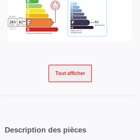
Tout afficher
Description des pièces