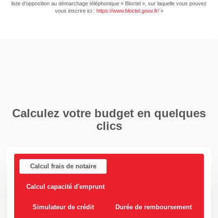
liste d'opposition au démarchage téléphonique « Bloctel », sur laquelle vous pouvez
vous inscrire ici :
https://www.bloctel.gouv.fr/
»
Calculez votre budget en quelques
clics
Calcul frais de notaire
Calcul capacité d'emprunt
Simulateur de crédit
Durée de remboursement