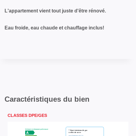
L'appartement vient tout juste d'être rénové.
Eau froide, eau chaude et chauffage inclus!
Caractéristiques du bien
CLASSES DPE/GES