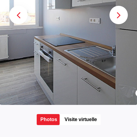
Photos
Visite virtuelle