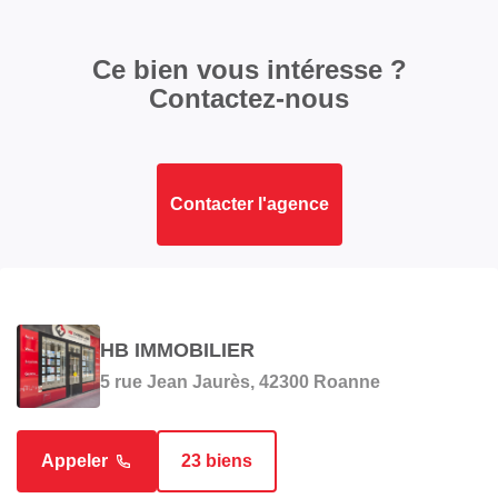
Ce bien vous intéresse ?
Contactez-nous
Contacter l'agence
HB IMMOBILIER
5 rue Jean Jaurès, 42300 Roanne
Appeler
23 biens