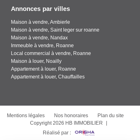
Annonces par villes
Maison à vendre, Ambierle
Maison à vendre, Saint leger sur roanne
Maison à vendre, Nandax
Immeuble à vendre, Roanne
Local commercial à vendre, Roanne
Maison à louer, Noailly
Appartement à louer, Roanne
Appartement à louer, Chauffailles
Mentions légales
Nos honoraires
Plan du site
Copyright 2026 HB IMMOBILIER
|
Réalisé par :