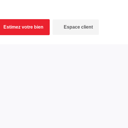
Estimez votre bien
Espace client