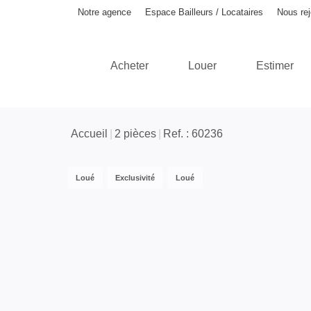
Notre agence
Espace Bailleurs / Locataires
Nous rej
Acheter
Louer
Estimer
Accueil
2 pièces
Ref. : 60236
Loué
Exclusivité
Loué