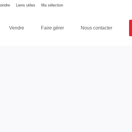
oindre
Liens utiles
Ma sélection
Vendre
Faire gérer
Nous contacter