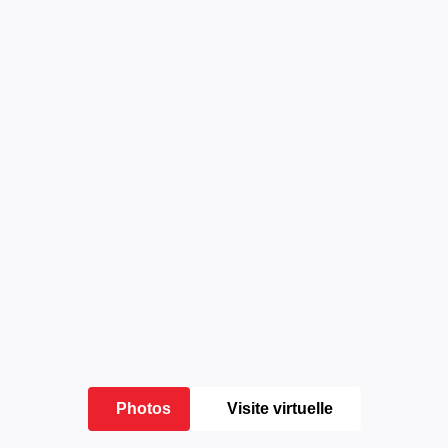
Photos
Visite virtuelle