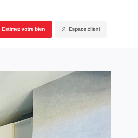
Estimez votre bien
Espace client