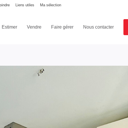
oindre
Liens utiles
Ma sélection
Estimer
Vendre
Faire gérer
Nous contacter