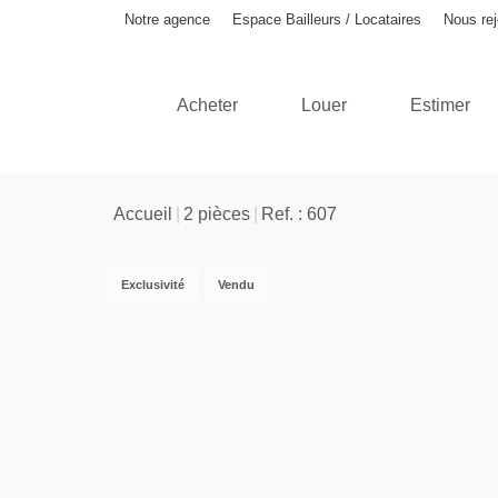
Notre agence
Espace Bailleurs / Locataires
Nous rej
Acheter
Louer
Estimer
Accueil
2 pièces
Ref. : 607
Exclusivité
Vendu