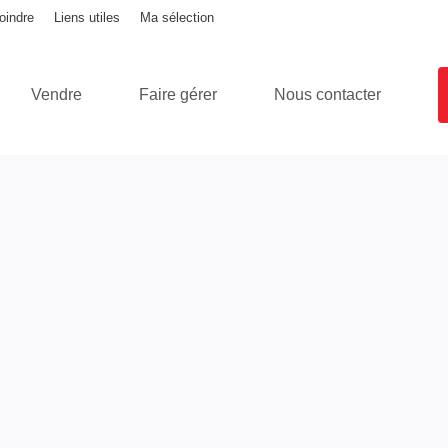
oindre
Liens utiles
Ma sélection
Vendre
Faire gérer
Nous contacter