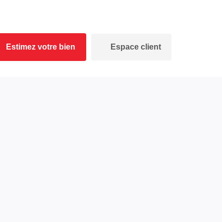
Estimez votre bien
Espace client