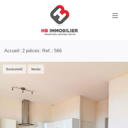
Accueil
2 pièces
Ref. : 566
Exclusivité
Vendu