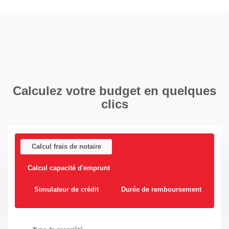
Calculez votre budget en quelques
clics
Calcul frais de notaire
Calcul capacité d'emprunt
Simulateur de crédit
Durée de remboursement