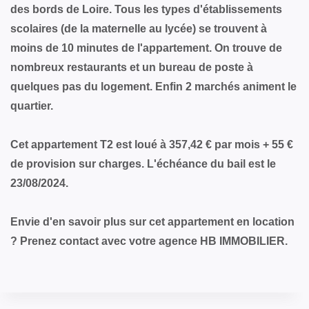
des bords de Loire. Tous les types d'établissements
scolaires (de la maternelle au lycée) se trouvent à
moins de 10 minutes de l'appartement. On trouve de
nombreux restaurants et un bureau de poste à
quelques pas du logement. Enfin 2 marchés animent le
quartier.
Cet appartement T2 est loué à 357,42 € par mois + 55 €
de provision sur charges. L'échéance du bail est le
23/08/2024.
Envie d'en savoir plus sur cet appartement en location
? Prenez contact avec votre agence HB IMMOBILIER.