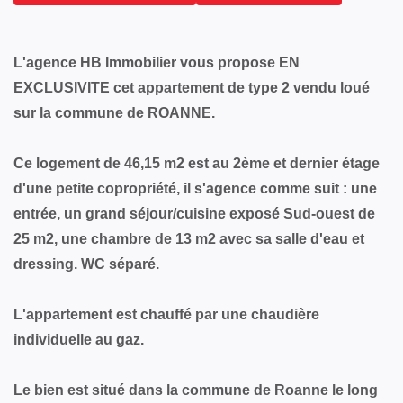
L'agence HB Immobilier vous propose EN
EXCLUSIVITE cet appartement de type 2 vendu loué
sur la commune de ROANNE.
Ce logement de 46,15 m2 est au 2ème et dernier étage
d'une petite copropriété, il s'agence comme suit : une
entrée, un grand séjour/cuisine exposé Sud-ouest de
25 m2, une chambre de 13 m2 avec sa salle d'eau et
dressing. WC séparé.
L'appartement est chauffé par une chaudière
individuelle au gaz.
Le bien est situé dans la commune de Roanne le long