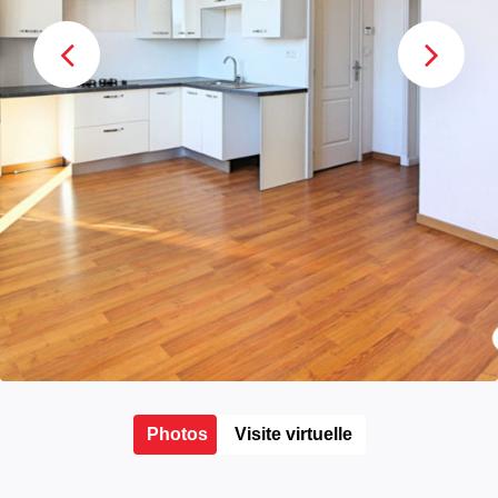
Photos
Visite virtuelle