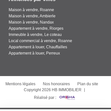
Maison à vendre, Roanne
Maison à vendre, Ambierle
Maison à vendre, Nandax
Appartement à vendre, Riorges
Immeuble à vendre, Le coteau
Local commercial à vendre, Roanne
Appartement à louer, Chauffailles
Appartement à louer, Perreux
Mentions légales
Nos honoraires
Plan du site
Copyright 2026 HB IMMOBILIER
|
Réalisé par :