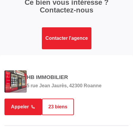
Ce bien vous intéresse ?
Contactez-nous
Contacter l'agence
HB IMMOBILIER
5 rue Jean Jaurès, 42300 Roanne
Appeler
23 biens