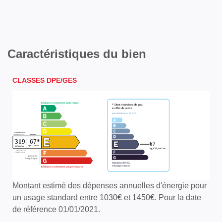
Caractéristiques du bien
CLASSES DPE/GES
Montant estimé des dépenses annuelles d'énergie pour
un usage standard entre 1030€ et 1450€. Pour la date
de référence 01/01/2021.