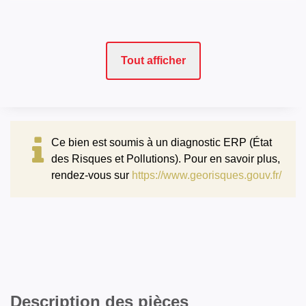
Tout afficher
Ce bien est soumis à un diagnostic ERP (État
des Risques et Pollutions). Pour en savoir plus,
rendez-vous sur
https://www.georisques.gouv.fr/
Description des pièces