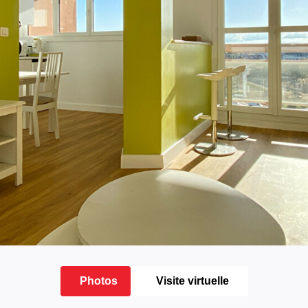
Photos
Visite virtuelle