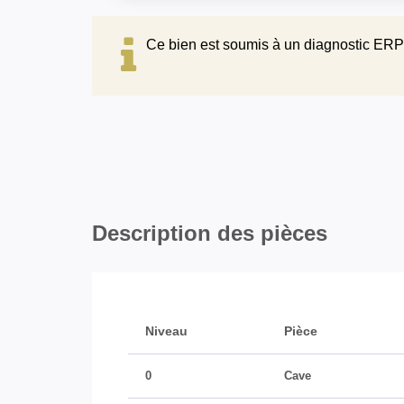
Ce bien est soumis à un diagnostic ERP 
Description des pièces
Niveau
Pièce
0
Cave