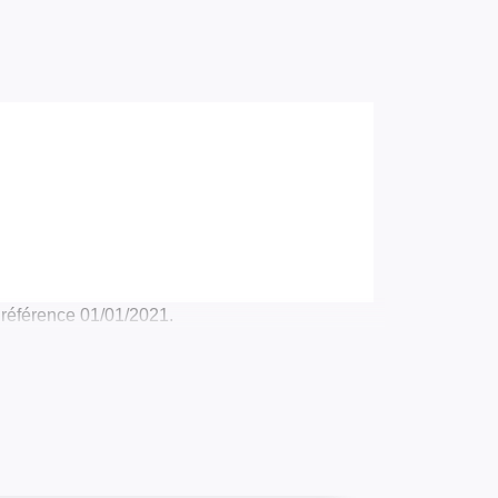
 référence 01/01/2021.