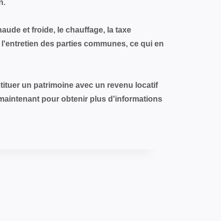
n.
aude et froide, le chauffage, la taxe
l'entretien des parties communes, ce qui en
tuer un patrimoine avec un revenu locatif
aintenant pour obtenir plus d'informations