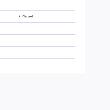
+ Placard