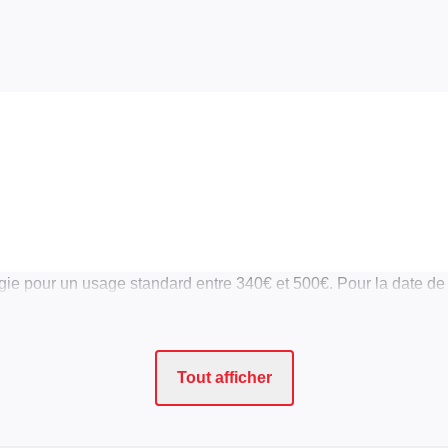
ie pour un usage standard entre 340€ et 500€. Pour la date de
Tout afficher