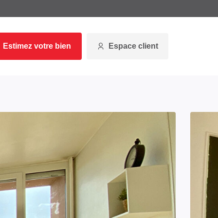
Estimez votre bien
Espace client