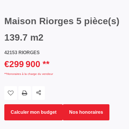
Maison Riorges 5 pièce(s)
139.7 m2
42153 RIORGES
€299 900
**
**
Honoraires à la charge du vendeur
Calculer mon budget
Nos honoraires