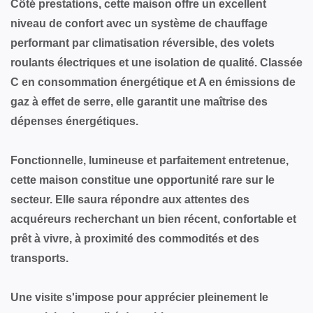
Côté prestations, cette maison offre un excellent
niveau de confort avec un système de chauffage
performant par climatisation réversible, des volets
roulants électriques et une isolation de qualité. Classée
C en consommation énergétique et A en émissions de
gaz à effet de serre, elle garantit une maîtrise des
dépenses énergétiques.
Fonctionnelle, lumineuse et parfaitement entretenue,
cette maison constitue une opportunité rare sur le
secteur. Elle saura répondre aux attentes des
acquéreurs recherchant un bien récent, confortable et
prêt à vivre, à proximité des commodités et des
transports.
Une visite s'impose pour apprécier pleinement le