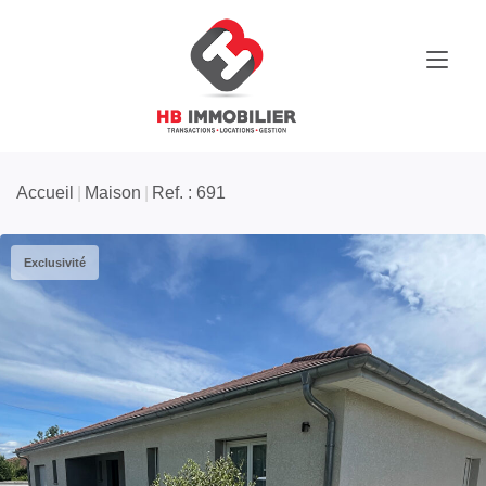
Accueil
Maison
Ref. : 691
Exclusivité