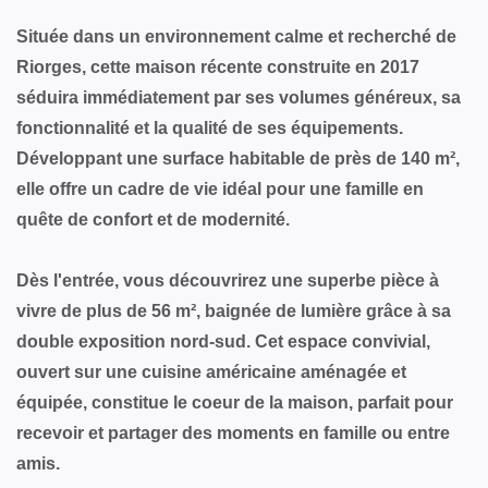
Située dans un environnement calme et recherché de
Riorges, cette maison récente construite en 2017
séduira immédiatement par ses volumes généreux, sa
fonctionnalité et la qualité de ses équipements.
Développant une surface habitable de près de 140 m²,
elle offre un cadre de vie idéal pour une famille en
quête de confort et de modernité.
Dès l'entrée, vous découvrirez une superbe pièce à
vivre de plus de 56 m², baignée de lumière grâce à sa
double exposition nord-sud. Cet espace convivial,
ouvert sur une cuisine américaine aménagée et
équipée, constitue le coeur de la maison, parfait pour
recevoir et partager des moments en famille ou entre
amis.