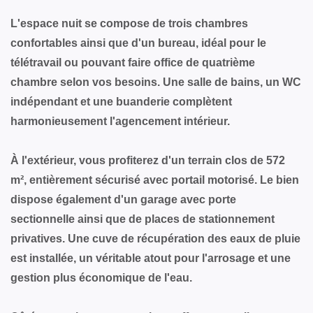
L'espace nuit se compose de trois chambres
confortables ainsi que d'un bureau, idéal pour le
télétravail ou pouvant faire office de quatrième
chambre selon vos besoins. Une salle de bains, un WC
indépendant et une buanderie complètent
harmonieusement l'agencement intérieur.
À l'extérieur, vous profiterez d'un terrain clos de 572
m², entièrement sécurisé avec portail motorisé. Le bien
dispose également d'un garage avec porte
sectionnelle ainsi que de places de stationnement
privatives. Une cuve de récupération des eaux de pluie
est installée, un véritable atout pour l'arrosage et une
gestion plus économique de l'eau.