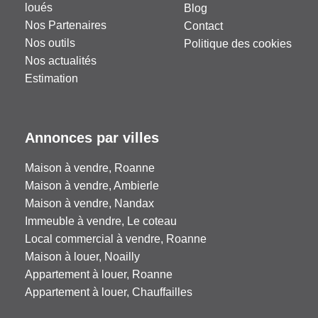
loués
Blog
Nos Partenaires
Contact
Nos outils
Politique des cookies
Nos actualités
Estimation
Annonces par villes
Maison à vendre, Roanne
Maison à vendre, Ambierle
Maison à vendre, Nandax
Immeuble à vendre, Le coteau
Local commercial à vendre, Roanne
Maison à louer, Noailly
Appartement à louer, Roanne
Appartement à louer, Chauffailles