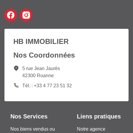
HB IMMOBILIER
Nos Coordonnées
5 rue Jean Jaurès
42300 Roanne
Tél. : +33 4 77 23 51 32
Nos Services
Liens pratiques
Nos biens vendus ou
Notre agence