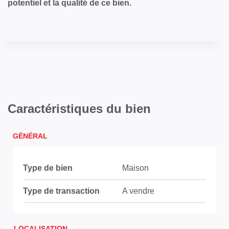
potentiel et la qualité de ce bien.
Caractéristiques du bien
GÉNÉRAL
Type de bien
Maison
Type de transaction
A vendre
LOCALISATION