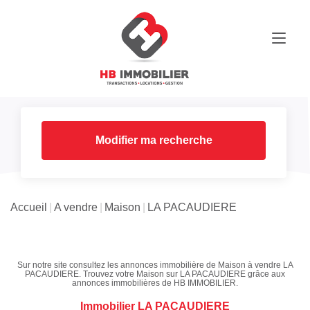
Modifier ma recherche
Accueil
A vendre
Maison
LA PACAUDIERE
Sur notre site consultez les annonces immobilière de Maison à vendre LA
PACAUDIERE. Trouvez votre Maison sur LA PACAUDIERE grâce aux
annonces immobilières de HB IMMOBILIER.
Immobilier LA PACAUDIERE