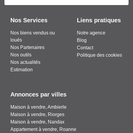
Nos Services
Liens pratiques
Nos biens vendus ou
Notre agence
loués
Blog
Nos Partenaires
Contact
Nos outils
Politique des cookies
Nos actualités
Estimation
Annonces par villes
Maison à vendre, Ambierle
Maison à vendre, Riorges
Maison à vendre, Nandax
Appartement à vendre, Roanne