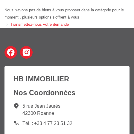
Nous n'avons pas de biens à vous proposer dans la catégorie pour le
moment , plusieurs options s'offrent à vous :
Transmettez-nous votre demande
HB IMMOBILIER
Nos Coordonnées
5 rue Jean Jaurès
42300 Roanne
Tél. : +33 4 77 23 51 32