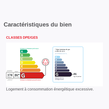
Caractéristiques du bien
CLASSES DPE/GES
Logement à consommation énergétique excessive.