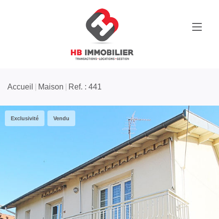
Accueil
Maison
Ref. : 441
Exclusivité
Vendu