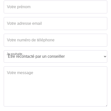
Je souhaite...