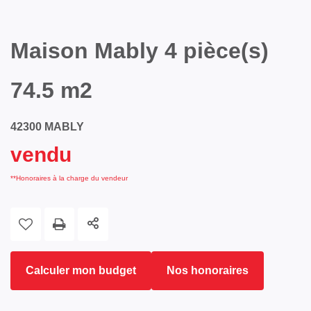
Maison Mably 4 pièce(s)
74.5 m2
42300 MABLY
vendu
**
Honoraires à la charge du vendeur
Calculer mon budget
Nos honoraires