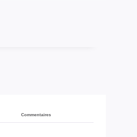
Commentaires