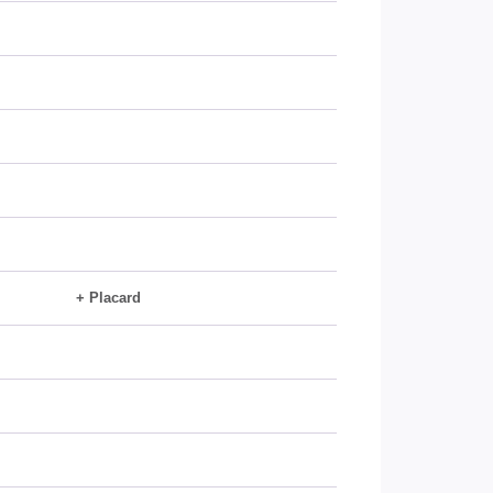
+ Placard