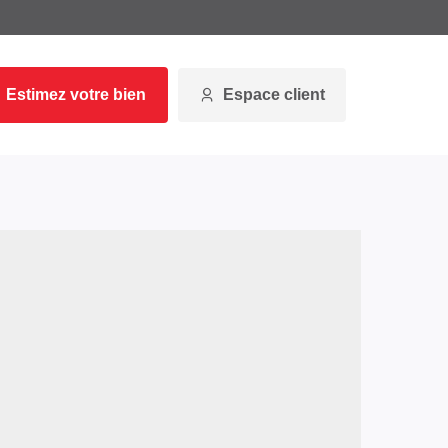
Estimez votre bien
Espace client