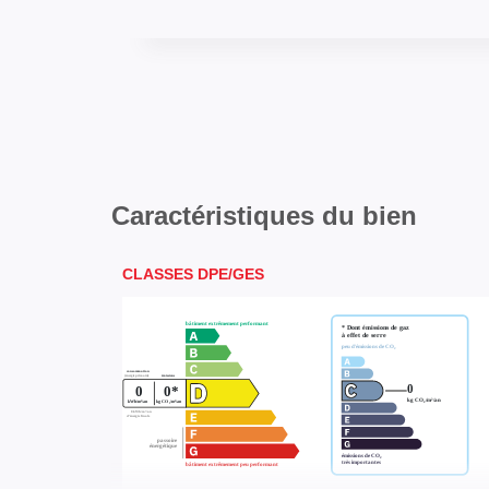
Caractéristiques du bien
CLASSES DPE/GES