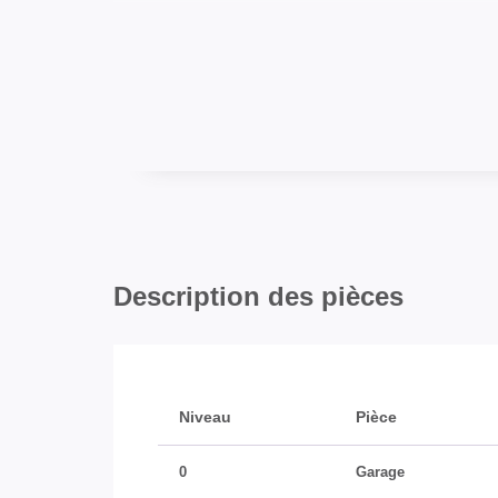
Description des pièces
Niveau
Pièce
0
Garage