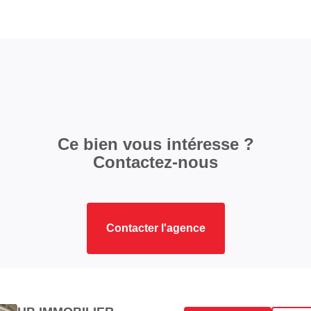
Ce bien vous intéresse ?
Contactez-nous
Contacter l'agence