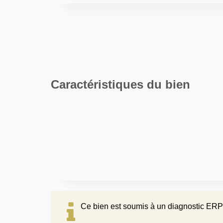
Caractéristiques du bien
Ce bien est soumis à un diagnostic ERP 