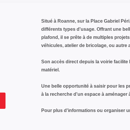
Situé à Roanne, sur la Place Gabriel Pér
différents types d'usage. Offrant une be
plafond, il se prête à de multiples proje
véhicules, atelier de bricolage, ou autre 
Son accès direct depuis la voirie facilite
matériel.
Une belle opportunité à saisir pour les p
à la recherche d'un espace à aménager à
Pour plus d'informations ou organiser un