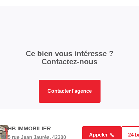
Ce bien vous intéresse ?
Contactez-nous
Contacter l'agence
HB IMMOBILIER
Appeler
24 b
5 rue Jean Jaurès, 42300