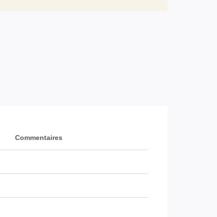
Commentaires