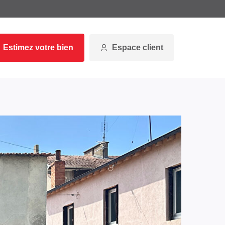
Estimez votre bien
Espace client