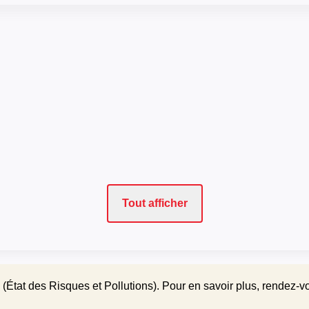
Tout afficher
(État des Risques et Pollutions). Pour en savoir plus, rendez-v